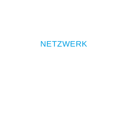
NETZWERK