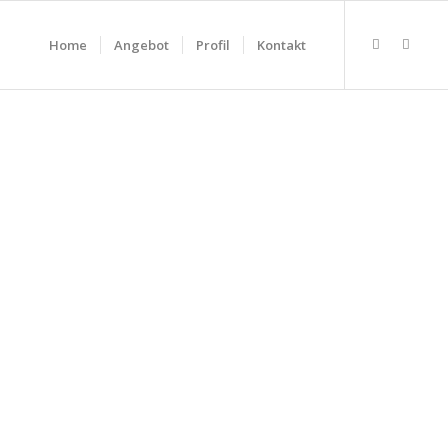
Home
Angebot
Profil
Kontakt