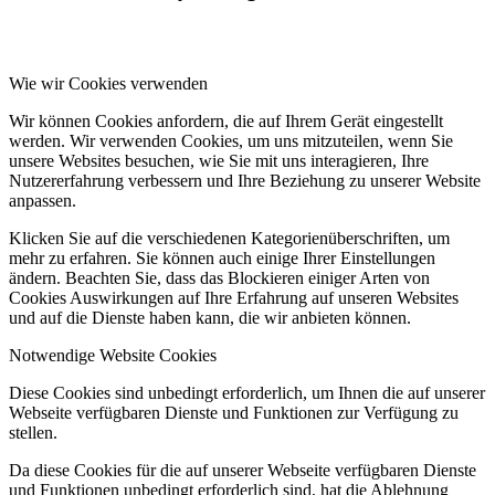
Wie wir Cookies verwenden
Wir können Cookies anfordern, die auf Ihrem Gerät eingestellt
werden. Wir verwenden Cookies, um uns mitzuteilen, wenn Sie
unsere Websites besuchen, wie Sie mit uns interagieren, Ihre
Nutzererfahrung verbessern und Ihre Beziehung zu unserer Website
anpassen.
Klicken Sie auf die verschiedenen Kategorienüberschriften, um
mehr zu erfahren. Sie können auch einige Ihrer Einstellungen
ändern. Beachten Sie, dass das Blockieren einiger Arten von
Cookies Auswirkungen auf Ihre Erfahrung auf unseren Websites
und auf die Dienste haben kann, die wir anbieten können.
Notwendige Website Cookies
Diese Cookies sind unbedingt erforderlich, um Ihnen die auf unserer
Webseite verfügbaren Dienste und Funktionen zur Verfügung zu
stellen.
Da diese Cookies für die auf unserer Webseite verfügbaren Dienste
und Funktionen unbedingt erforderlich sind, hat die Ablehnung