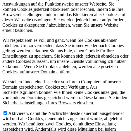
Auswirkungen auf die Funktionsweise unserer Webseite. Sie
können Cookies jederzeit blockieren oder löschen, indem Sie Ihre
Browsereinstellungen ändern und das Blockieren aller Cookies auf
dieser Webseite erzwingen. Sie werden jedoch immer aufgefordert,
Cookies zu akzeptieren / abzulehnen, wenn Sie unsere Website
erneut besuchen.
Wir respektieren es voll und ganz, wenn Sie Cookies ablehnen
möchten. Um zu vermeiden, dass Sie immer wieder nach Cookies
gefragt werden, erlauben Sie uns bitte, einen Cookie für Ihre
Einstellungen zu speichern. Sie können sich jederzeit abmelden oder
andere Cookies zulassen, um unsere Dienste vollumfänglich nutzen
zu können. Wenn Sie Cookies ablehnen, werden alle gesetzten
Cookies auf unserer Domain entfernt.
Wir stellen Ihnen eine Liste der von Ihrem Computer auf unserer
Domain gespeicherten Cookies zur Verfügung. Aus
Sicherheitsgründen können wie Ihnen keine Cookies anzeigen, die
von anderen Domains gespeichert werden. Diese können Sie in den
Sicherheitseinstellungen Ihres Browsers einsehen.
Aktivieren, damit die Nachrichtenleiste dauerhaft ausgeblendet
wird und alle Cookies, denen nicht zugestimmt wurde, abgelehnt
werden. Wir benötigen zwei Cookies, damit diese Einstellung
gespeichert wird. Andernfalls wird diese Mitteilung bei jedem