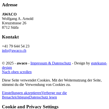
Adresse
AWACO
Wolfgang A. Arnold
Kreuzstrasse 26
8712 Stäfa
Kontakt
+41 79 644 54 23
info@awaco.ch
© 2025 -
awaco
-
Impressum & Datenschutz
- Design by
gutekunst-
design
Nach oben scrollen
Diese Seite verwendet Cookies. Mit der Weiternutzung der Seite,
stimmst du die Verwendung von Cookies zu.
Einstellungen akzeptieren
Verberge nur die
Benachrichtigung
Datenschutz lesen
Cookie and Privacy Settings