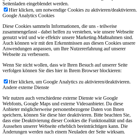
Seitenladen eingeblendet werden.
Hier klicken, um notwendige Cookies zu aktivieren/deaktivieren.
Google Analytics Cookies
Diese Cookies sammeln Informationen, die uns - teilweise
zusammengefasst - dabei helfen zu verstehen, wie unsere Webseite
genutzt wird und wie effektiv unsere Marketing-Maßnahmen sind.
Auch können wir mit den Erkenntnissen aus diesen Cookies unsere
Anwendungen anpassen, um Ihre Nutzererfahrung auf unserer
Webseite zu verbessern.
Wenn Sie nicht wollen, dass wir Ihren Besuch auf unserer Seite
verfolgen können Sie dies hier in Ihrem Browser blockieren:
Hier klicken, um Google Analytics zu aktivieren/deaktivieren.
Andere externe Dienste
Wir nutzen auch verschiedene externe Dienste wie Google
Webfonts, Google Maps und externe Videoanbieter. Da diese
Anbieter möglicherweise personenbezogene Daten von Ihnen
speichern, können Sie diese hier deaktivieren. Bitte beachten Sie,
dass eine Deaktivierung dieser Cookies die Funktionalität und das
Aussehen unserer Webseite erheblich beeinträchtigen kann. Die
Änderungen werden nach einem Neuladen der Seite wirksam.