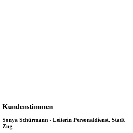
Kundenstimmen
Sonya Schürmann - Leiterin Personaldienst, Stadt
Zug